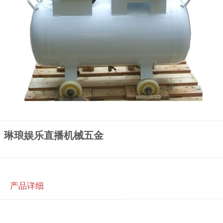
琳琅娱乐直播机械五金
产品详细