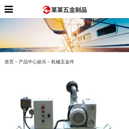
首页
>
产品中心娱乐
>
机械五金件